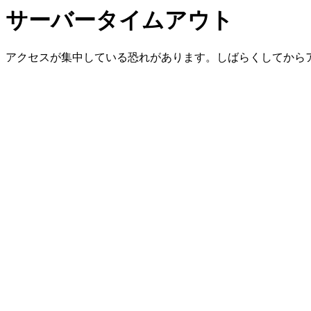
サーバータイムアウト
アクセスが集中している恐れがあります。しばらくしてから