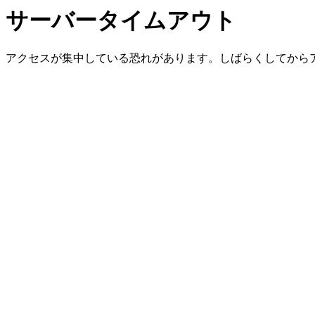
サーバータイムアウト
アクセスが集中している恐れがあります。しばらくしてから