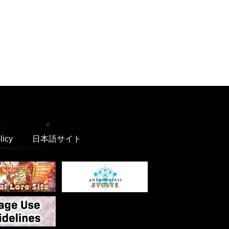
licy
日本語サイト