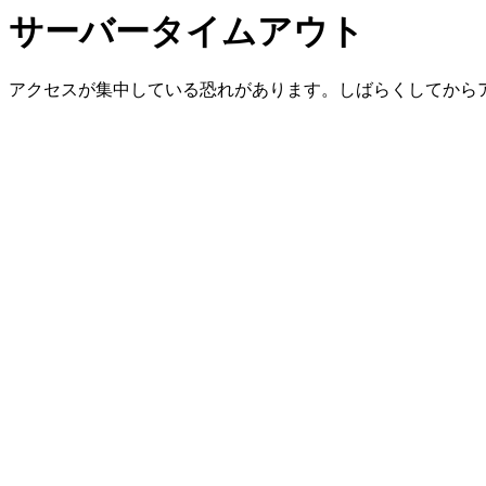
サーバータイムアウト
アクセスが集中している恐れがあります。しばらくしてから