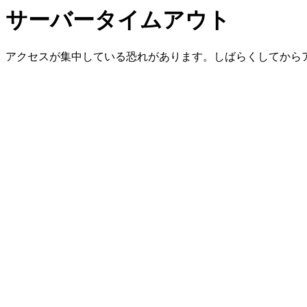
サーバータイムアウト
アクセスが集中している恐れがあります。しばらくしてから